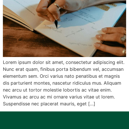
Lorem ipsum dolor sit amet, consectetur adipiscing elit.
Nunc erat quam, finibus porta bibendum vel, accumsan
elementum sem. Orci varius nato penatibus et magnis
dis parturient montes, nascetur ridiculus mus. Aliquam
nec arcu ut tortor molestie lobortis ac vitae enim.
Vivamus ac arcu ac mi ornare varius vitae ut lorem.
Suspendisse nec placerat mauris, eget […]