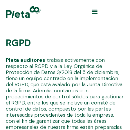
RGPD
Pleta auditores
trabaja activamente con
respecto al RGPD y a la Ley Orgánica de
Protección de Datos 3/2018 del 5 de diciembre,
tiene un equipo centrado en la implementación
del RGPD, que está avalado por la Junta Directiva
de la firma. Además, contamos con
procedimientos de control sólidos para gestionar
el RGPD, entre los que se incluye un comité de
control de datos, compuesto por las partes
interesadas procedentes de toda la empresa,
con el fin de garantizar que todas las áreas
empresariales de nuestra firma están preparadas