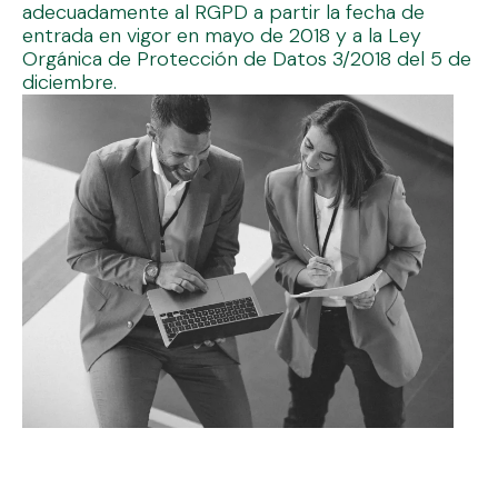
adecuadamente al RGPD a partir la fecha de
entrada en vigor en mayo de 2018 y a la Ley
Orgánica de Protección de Datos 3/2018 del 5 de
diciembre.