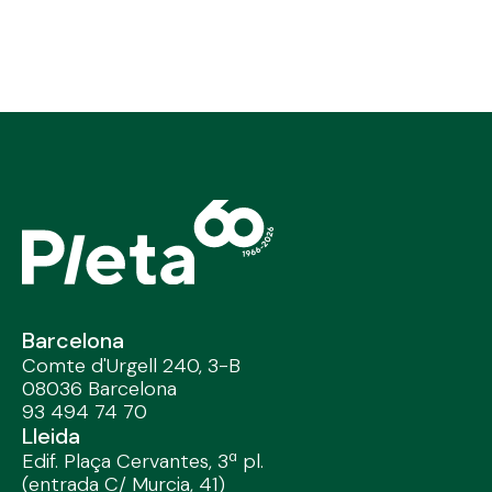
Barcelona
Comte d'Urgell 240, 3-B
08036 Barcelona
93 494 74 70
Lleida
Edif. Plaça Cervantes, 3ª pl.
(entrada C/ Murcia, 41)