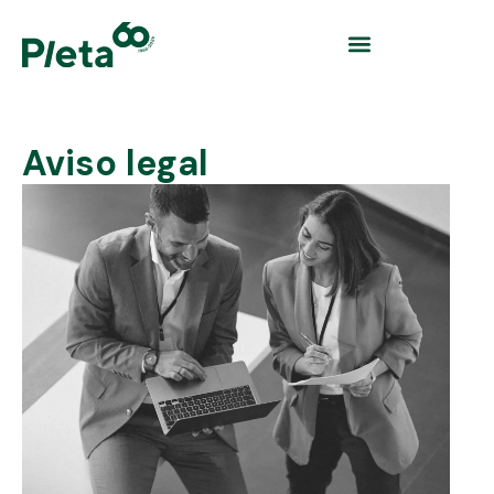
Aviso legal