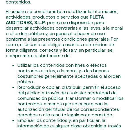
contenidos.
El usuario se compromete a no utilizar la información,
actividades, productos o servicios que
PLETA
AUDITORES, S.L.P.
pone a su disposición para
desarrollar actividades contrarias a las leyes, a la moral
o al orden público y, en general, a hacer un uso
conforme a las presentes condiciones generales. Por
tanto, el usuario se obliga a usar los contenidos de
forma diligente, correcta y lícita y, en particular, se
compromete a abstenerse de:
Utilizar los contenidos con fines o efectos
contrarios a la ley, a la moral y a las buenas
costumbres generalmente aceptadas o al orden
público.
Reproducir o copiar, distribuir, permitir el acceso
del público a través de cualquier modalidad de
comunicación pública, transformar o modificar los
contenidos, a menos que se cuente con la
autorización del titular de los correspondientes
derechos o ello resulte legalmente permitido.
Emplear los contenidos y, en particular, la
información de cualquier clase obtenida a través