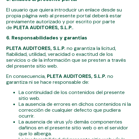
El usuario que quiera introducir un enlace desde su
propia página web al presente portal deberá estar
previamente autorizado y por escrito por parte
de
PLETA AUDITORES, S.L.P.
.
6. Responsabilidades y garantías
PLETA AUDITORES, S.L.P.
no garantiza la licitud,
fiabilidad, utilidad, veracidad o exactitud de los
servicios o de la información que se presten a través
del presente sitio web.
En consecuencia,
PLETA AUDITORES, S.L.P.
no
garantiza ni se hace responsable de:
La continuidad de los contenidos del presente
sitio web.
La ausencia de errores en dichos contenidos ni la
corrección de cualquier defecto que pudiera
ocurrir.
La ausencia de virus y/o demás componentes
dañinos en el presente sitio web o en el servidor
que lo alberga.