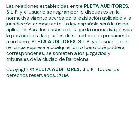
Las relaciones establecidas entre
PLETA AUDITORES,
S.L.P.
y el usuario se regirán por lo dispuesto en la
normativa vigente acerca de la legislación aplicable y la
jurisdicción competente. La ley española será la única
aplicable. Para los casos en los que la normativa prevea
la posibilidad a las partes de someterse expresamente
a un fuero,
PLETA AUDITORES, S.L.P.
y el usuario, con
renuncia expresa a cualquier otro fuero que pudiera
corresponderles, se someten a los juzgados y
tribunales de la ciudad de Barcelona.
Copyright ©
PLETA AUDITORES, S.L.P.
. Todos los
derechos reservados. 2019.