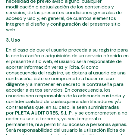
necesidad de previo aviso alguno, cualquier
modificación o actualización de los contenidos y
servicios, de las presentes condiciones generales de
acceso y uso y, en general, de cuantos elementos
integren el diseño y configuración del presente sitio
web.
3. Uso
En el caso de que el usuario proceda a su registro para
la contratación o adquisición de un servicio ofrecido en
el presente sitio web, el usuario será responsable de
aportar información veraz y lícita. Si como
consecuencia del registro, se dotara al usuario de una
contraseña, éste se compromete a hacer un uso
diligente y a mantener en secreto la contraseña para
acceder a estos servicios. En consecuencia, los
usuarios son responsables de la adecuada custodia y
confidencialidad de cualesquiera identificadores y/o
contraseñas que, en su caso, le sean suministradas
por
PLETA AUDITORES, S.L.P.
, y se comprometen a no
ceder su uso a terceros, ya sea temporal o
permanente, ni a permitir su acceso a personas ajenas.
Será responsabilidad del usuario la utilización ilícita de