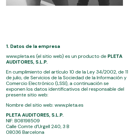
1. Datos de la empresa
www.pleta.es (el sitio web) es un producto de
PLETA
AUDITORES, S.L.P.
En cumplimiento del artículo 10 de la Ley 34/2002, de 11
de julio, de Servicios de la Sociedad de la Información y
Comercio Electrónico (LSSI), a continuación se
exponen los datos identificativos del responsable del
presente sitio web:
Nombre del sitio web: www.pleta.es
PLETA AUDITORES, S.L.P.
NIF: B08198509
Calle Comte d’Urgell 240, 3 B
08036 Barcelona