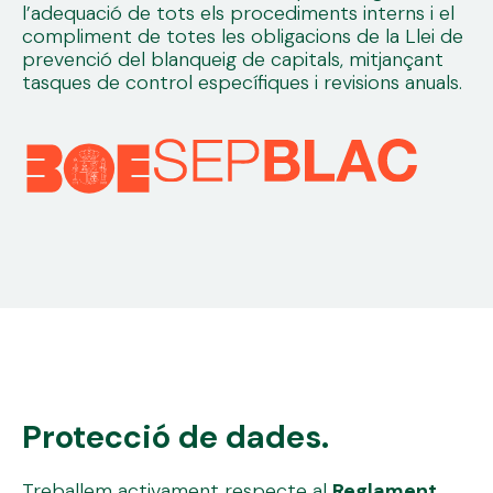
l’adequació de tots els procediments interns i el
compliment de totes les obligacions de la Llei de
prevenció del blanqueig de capitals, mitjançant
tasques de control específiques i revisions anuals.
Protecció de dades.
Treballem activament respecte al
Reglament