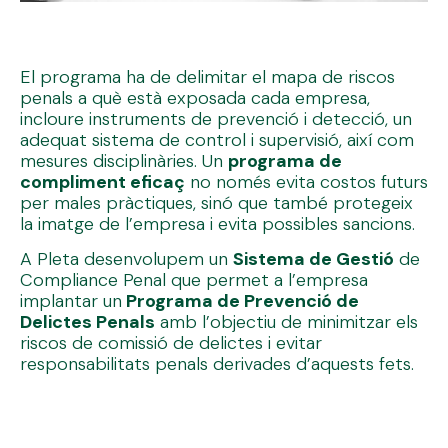
El programa ha de delimitar el mapa de riscos
penals a què està exposada cada empresa,
incloure instruments de prevenció i detecció, un
adequat sistema de control i supervisió, així com
mesures disciplinàries. Un
programa de
compliment eficaç
no només evita costos futurs
per males pràctiques, sinó que també protegeix
la imatge de l’empresa i evita possibles sancions.
A Pleta desenvolupem un
Sistema de Gestió
de
Compliance Penal que permet a l’empresa
implantar un
Programa de Prevenció de
Delictes Penals
amb l’objectiu de minimitzar els
riscos de comissió de delictes i evitar
responsabilitats penals derivades d’aquests fets.