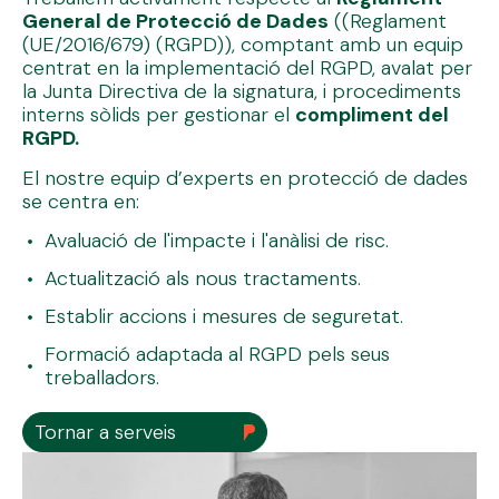
General de Protecció de Dades
((Reglament
(UE/2016/679) (RGPD)), comptant amb un equip
centrat en la implementació del RGPD, avalat per
la Junta Directiva de la signatura, i procediments
interns sòlids per gestionar el
compliment del
RGPD.
El nostre equip d’experts en protecció de dades
se centra en:
Avaluació de l'impacte i l'anàlisi de risc.
Actualització als nous tractaments.
Establir accions i mesures de seguretat.
Formació adaptada al RGPD pels seus
treballadors.
Tornar a serveis