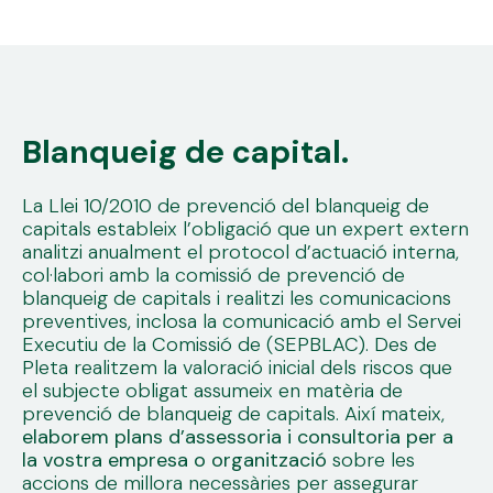
Blanqueig de capital.
La Llei 10/2010 de prevenció del blanqueig de
capitals estableix l’obligació que un expert extern
analitzi anualment el protocol d’actuació interna,
col·labori amb la comissió de prevenció de
blanqueig de capitals i realitzi les comunicacions
preventives, inclosa la comunicació amb el Servei
Executiu de la Comissió de (SEPBLAC). Des de
Pleta realitzem la valoració inicial dels riscos que
el subjecte obligat assumeix en matèria de
prevenció de blanqueig de capitals. Així mateix,
elaborem plans d’assessoria i consultoria per a
la vostra empresa o organització
sobre les
accions de millora necessàries per assegurar