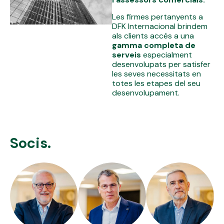
Les firmes pertanyents a
DFK Internacional brindem
als clients accés a una
gamma completa de
serveis
especialment
desenvolupats per satisfer
les seves necessitats en
totes les etapes del seu
desenvolupament.
Socis.