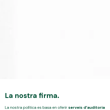
La nostra firma.
La nostra política es basa en oferir
serveis d’auditoria