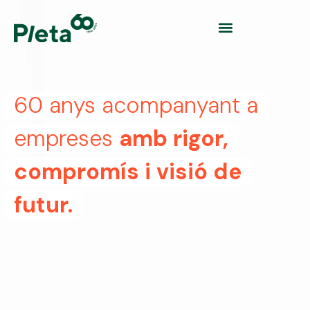
60 anys acompanyant a
empreses
amb rigor,
compromís i visió de
futur.