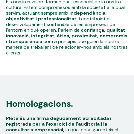
Els nostres valors formen part essencial de la nostra
cultura. Estem compromesos amb la societat a la qual
servim, actuant sempre amb
independència,
objectivitat i professionalitat,
i contribuint al
desenvolupament sostenible de les empreses i de
l’entorn en què operen. Parlem de
confiança, qualitat,
innovació, integritat, ètica, proximitat, compromís
i transparència
com a principis que guien la nostra
manera de treballar i de relacionar-nos amb els nostres
clients.
Homologacions.
Pleta és una firma degudament acreditada i
registrada per a l’exercici de l’auditoria i la
consultoria empresarial,
la qual cosa garanteix el