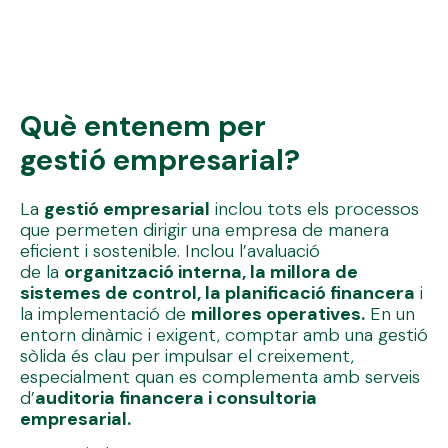
Què entenem per
gestió empresarial?
La
gestió empresarial
inclou tots els processos
que permeten dirigir una empresa de manera
eficient i sostenible. Inclou l’avaluació
de la
organització interna, la millora de
sistemes de control, la planificació financera
i
la implementació de
millores operatives.
En un
entorn dinàmic i exigent, comptar amb una gestió
sòlida és clau per impulsar el creixement,
especialment quan es complementa amb serveis
d’
auditoria financera i consultoria
empresarial.