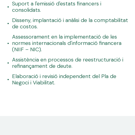
Suport a l'emissió d'estats financers i
consolidats.
Disseny, implantació i anàlisi de la comptabilitat
de costos.
Assessorament en la implementació de les
normes internacionals d'informació financera
(NIIF – NIC).
Assistència en processos de reestructuració i
refinançament de deute.
Elaboració i revisió independent del Pla de
Negoci i Viabilitat.