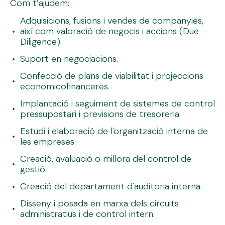
Com t’ajudem:
Adquisicions, fusions i vendes de companyies,
així com valoració de negocis i accions (Due
Diligence).
Suport en negociacions.
Confecció de plans de viabilitat i projeccions
economicofinanceres.
Implantació i seguiment de sistemes de control
pressupostari i previsions de tresoreria.
Estudi i elaboració de l'organització interna de
les empreses.
Creació, avaluació o millora del control de
gestió.
Creació del departament d'auditoria interna.
Disseny i posada en marxa dels circuits
administratius i de control intern.