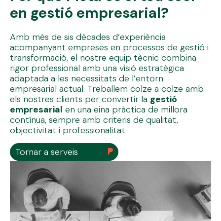
en gestió empresarial?
Amb més de sis dècades d’experiència
acompanyant empreses en processos de gestió i
transformació, el nostre equip tècnic combina
rigor professional amb una visió estratègica
adaptada a les necessitats de l’entorn
empresarial actual. Treballem colze a colze amb
els nostres clients per convertir la
gestió
empresarial
en una eina pràctica de millora
contínua, sempre amb criteris de qualitat,
objectivitat i professionalitat.
Tornar a serveis