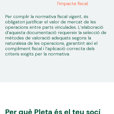
l’impacte fiscal.
Per complir la normativa fiscal vigent, és
obligatori justificar el valor de mercat de les
operacions entre parts vinculades. L’elaboració
d’aquesta documentació requereix la selecció de
mètodes de valoració adequats segons la
naturalesa de les operacions, garantint així el
compliment fiscal i l’aplicació correcta dels
criteris exigits per la normativa.
Per què Pleta és el teu soci