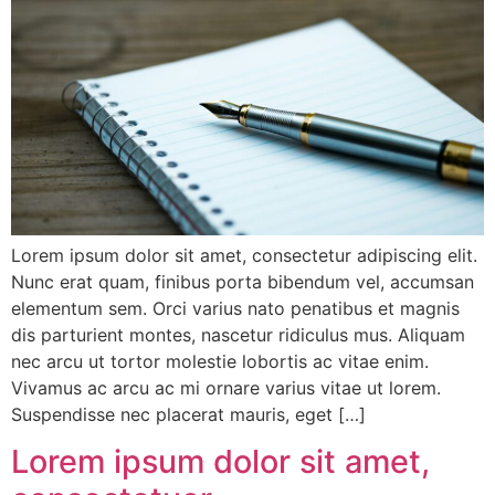
Lorem ipsum dolor sit amet, consectetur adipiscing elit.
Nunc erat quam, finibus porta bibendum vel, accumsan
elementum sem. Orci varius nato penatibus et magnis
dis parturient montes, nascetur ridiculus mus. Aliquam
nec arcu ut tortor molestie lobortis ac vitae enim.
Vivamus ac arcu ac mi ornare varius vitae ut lorem.
Suspendisse nec placerat mauris, eget […]
Lorem ipsum dolor sit amet,