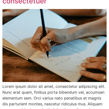
consectetuer
Lorem ipsum dolor sit amet, consectetur adipiscing elit.
Nunc erat quam, finibus porta bibendum vel, accumsan
elementum sem. Orci varius nato penatibus et magnis
dis parturient montes, nascetur ridiculus mus. Aliquam